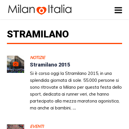
STRAMILANO
NOTIZIE
Stramilano 2015
Si è corsa oggi la Stramilano 2015, in una
splendida giornata di sole. 55.000 persone si
sono ritrovate a Milano per questa festa dello
sport, dedicata ai runner veri, che hanno
partecipato alla mezza maratona agonistica,
ma anche ai bambini,
...
EVENTI