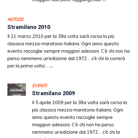
NOTIZIE
Stramilano 2010
Il 21 marzo 2010 per la 39a volta sarà corsa la più
classica mezza-maratona italiana. Ogni anno questo
evento raccoglie sempre maggiori adesioni. C’è chi non ha
perso nemmeno un’edizione dal 1972… c’è chi la correrà
per la prima volta…
...
EVENTI
Stramilano 2009
Il 5 aprile 2009 per la 38a volta sarà corsa la
più classica mezza-maratona italiana. Ogni
anno questo evento raccoglie sempre
maggiori adesioni. C’è chi non ha perso
nemmeno un’edizione dal 1972… c’è chi la