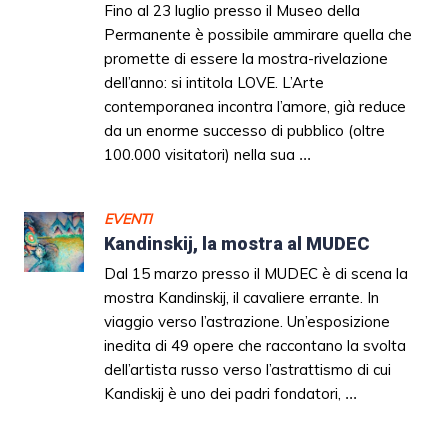
Fino al 23 luglio presso il Museo della
Permanente è possibile ammirare quella che
promette di essere la mostra-rivelazione
dell’anno: si intitola LOVE. L’Arte
contemporanea incontra l’amore, già reduce
da un enorme successo di pubblico (oltre
100.000 visitatori) nella sua
...
EVENTI
Kandinskij, la mostra al MUDEC
Dal 15 marzo presso il MUDEC è di scena la
mostra Kandinskij, il cavaliere errante. In
viaggio verso l’astrazione. Un’esposizione
inedita di 49 opere che raccontano la svolta
dell’artista russo verso l’astrattismo di cui
Kandiskij è uno dei padri fondatori,
...