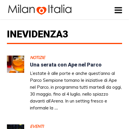
INEVIDENZA3
NOTIZIE
Una serata con Ape nel Parco
L’estate è alle porte e anche quest’anno al
Parco Sempione tornano le iniziative di Ape
nel Parco, in programma tutti martedì da oggi,
30 maggio, fino al 4 luglio, nello spiazzo
davanti all’Arena. In un setting fresco e
informale la
...
EVENTI