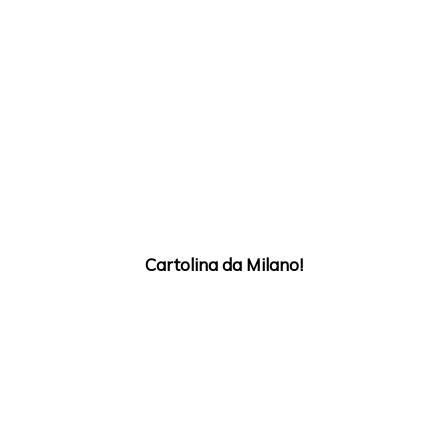
Cartolina da Milano!