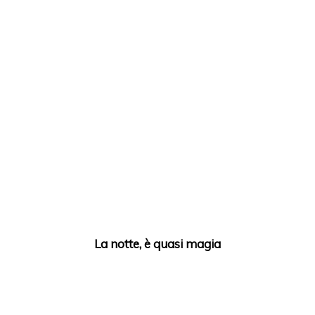
La notte, è quasi magia