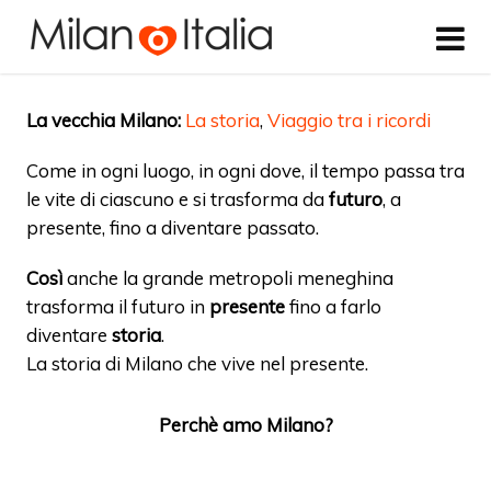
La vecchia Milano:
La storia
,
Viaggio tra i ricordi
Come in ogni luogo, in ogni dove, il tempo passa tra
le vite di ciascuno e si trasforma da
futuro
, a
presente, fino a diventare passato.
Così
anche la grande metropoli meneghina
trasforma il futuro in
presente
fino a farlo
diventare
storia
.
La storia di Milano che vive nel presente.
Perchè amo Milano?