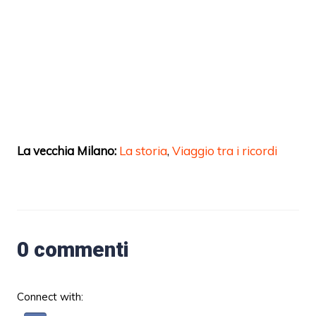
La vecchia Milano:
La storia
,
Viaggio tra i ricordi
0 commenti
Connect with: