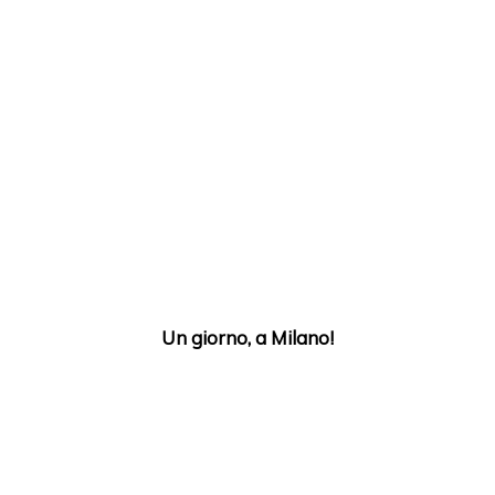
Un giorno, a Milano!