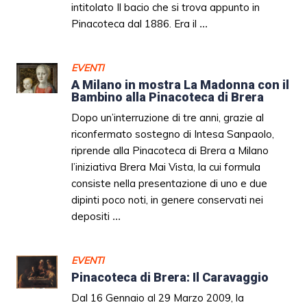
intitolato Il bacio che si trova appunto in
Pinacoteca dal 1886. Era il
...
EVENTI
A Milano in mostra La Madonna con il
Bambino alla Pinacoteca di Brera
Dopo un’interruzione di tre anni, grazie al
riconfermato sostegno di Intesa Sanpaolo,
riprende alla Pinacoteca di Brera a Milano
l’iniziativa Brera Mai Vista, la cui formula
consiste nella presentazione di uno e due
dipinti poco noti, in genere conservati nei
depositi
...
EVENTI
Pinacoteca di Brera: Il Caravaggio
Dal 16 Gennaio al 29 Marzo 2009, la