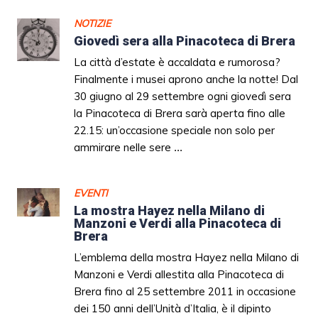
NOTIZIE
Giovedì sera alla Pinacoteca di Brera
La città d’estate è accaldata e rumorosa?
Finalmente i musei aprono anche la notte! Dal
30 giugno al 29 settembre ogni giovedì sera
la Pinacoteca di Brera sarà aperta fino alle
22.15: un’occasione speciale non solo per
ammirare nelle sere
...
EVENTI
La mostra Hayez nella Milano di
Manzoni e Verdi alla Pinacoteca di
Brera
L’emblema della mostra Hayez nella Milano di
Manzoni e Verdi allestita alla Pinacoteca di
Brera fino al 25 settembre 2011 in occasione
dei 150 anni dell’Unità d’Italia, è il dipinto