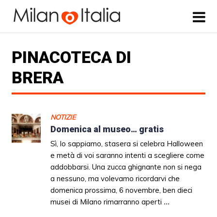
PINACOTECA DI
BRERA
NOTIZIE
Domenica al museo… gratis
Sì, lo sappiamo, stasera si celebra Halloween
e metà di voi saranno intenti a scegliere come
addobbarsi. Una zucca ghignante non si nega
a nessuno, ma volevamo ricordarvi che
domenica prossima, 6 novembre, ben dieci
musei di Milano rimarranno aperti
...