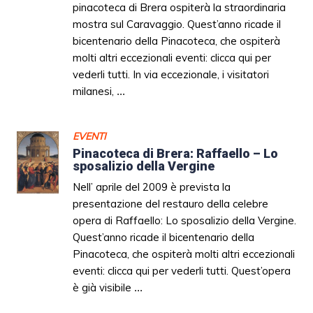
pinacoteca di Brera ospiterà la straordinaria
mostra sul Caravaggio. Quest’anno ricade il
bicentenario della Pinacoteca, che ospiterà
molti altri eccezionali eventi: clicca qui per
vederli tutti. In via eccezionale, i visitatori
milanesi,
...
EVENTI
Pinacoteca di Brera: Raffaello – Lo
sposalizio della Vergine
Nell’ aprile del 2009 è prevista la
presentazione del restauro della celebre
opera di Raffaello: Lo sposalizio della Vergine.
Quest’anno ricade il bicentenario della
Pinacoteca, che ospiterà molti altri eccezionali
eventi: clicca qui per vederli tutti. Quest’opera
è già visibile
...