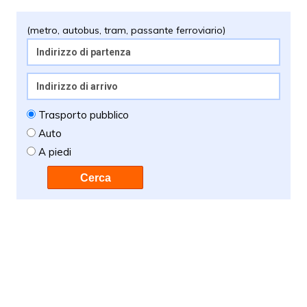
(metro, autobus, tram, passante ferroviario)
Trasporto pubblico
Auto
A piedi
Cerca