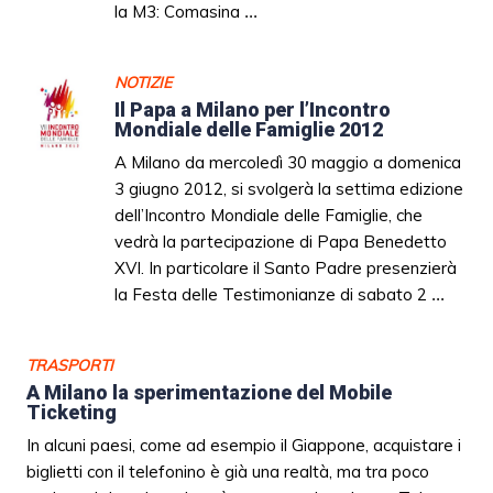
la M3: Comasina
...
NOTIZIE
Il Papa a Milano per l’Incontro
Mondiale delle Famiglie 2012
A Milano da mercoledì 30 maggio a domenica
3 giugno 2012, si svolgerà la settima edizione
dell’Incontro Mondiale delle Famiglie, che
vedrà la partecipazione di Papa Benedetto
XVI. In particolare il Santo Padre presenzierà
la Festa delle Testimonianze di sabato 2
...
TRASPORTI
A Milano la sperimentazione del Mobile
Ticketing
In alcuni paesi, come ad esempio il Giappone, acquistare i
biglietti con il telefonino è già una realtà, ma tra poco