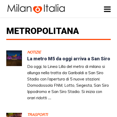
METROPOLITANA
NOTIZIE
La metro M5 da oggi arriva a San Siro
Da oggi, la Linea Lilla del metro di milano si
allunga nella tratta da Garibaldi a San Siro
Stadio con l’apertura di 5 nuove stazioni:
Domodossola FNM, Lotto, Segesta, San Siro
Ippodromo e San Siro Stadio. Si inizia con
orari ridotti
...
TRASPORTI