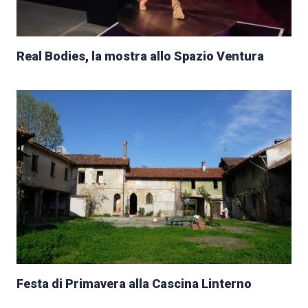
Real Bodies, la mostra allo Spazio Ventura
Festa di Primavera alla Cascina Linterno