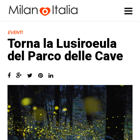
EVENTI
Torna la Lusiroeula
del Parco delle Cave