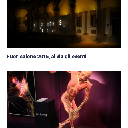
Fuorisalone 2016, al via gli eventi