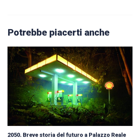
Potrebbe piacerti anche
2050. Breve storia del futuro a Palazzo Reale