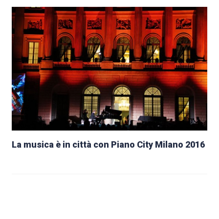
La musica è in città con Piano City Milano 2016