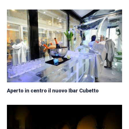
Aperto in centro il nuovo Ibar Cubetto