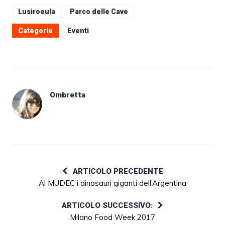
Lusiroeula
Parco delle Cave
Categorie
Eventi
Ombretta
ARTICOLO PRECEDENTE
Al MUDEC i dinosauri giganti dell’Argentina
ARTICOLO SUCCESSIVO:
Milano Food Week 2017