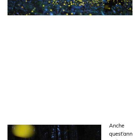
Anche
quest’ann