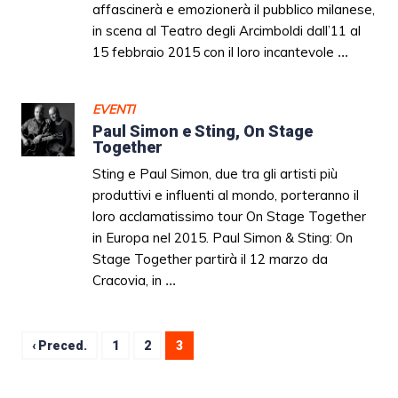
affascinerà e emozionerà il pubblico milanese,
in scena al Teatro degli Arcimboldi dall’11 al
15 febbraio 2015 con il loro incantevole
...
EVENTI
Paul Simon e Sting, On Stage
Together
Sting e Paul Simon, due tra gli artisti più
produttivi e influenti al mondo, porteranno il
loro acclamatissimo tour On Stage Together
in Europa nel 2015. Paul Simon & Sting: On
Stage Together partirà il 12 marzo da
Cracovia, in
...
‹ Preced.
1
2
3