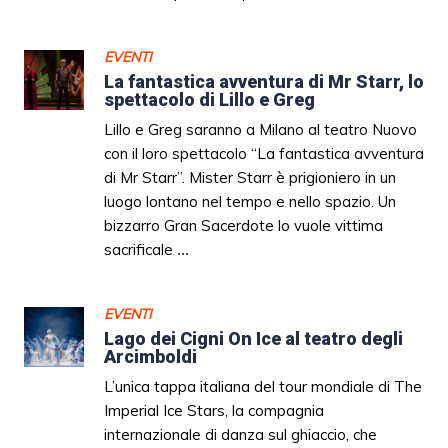
EVENTI
La fantastica avventura di Mr Starr, lo
spettacolo di Lillo e Greg
Lillo e Greg saranno a Milano al teatro Nuovo
con il loro spettacolo “La fantastica avventura
di Mr Starr”. Mister Starr è prigioniero in un
luogo lontano nel tempo e nello spazio. Un
bizzarro Gran Sacerdote lo vuole vittima
sacrificale
...
EVENTI
Lago dei Cigni On Ice al teatro degli
Arcimboldi
L’unica tappa italiana del tour mondiale di The
Imperial Ice Stars, la compagnia
internazionale di danza sul ghiaccio, che