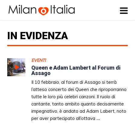
IN EVIDENZA
EVENTI
Queen e Adam Lambert al Forum di
Assago
Il 10 febbraio, al forum di Assago si terrà
l’atteso concerto dei Queen che riproporranno
tutte le loro più celebri canzoni. Il ruolo di
cantante, tanto ambito quanto decisamente
impegnativo, è andato ad Adam Labert, noto
per aver partecipato all’ottava
...