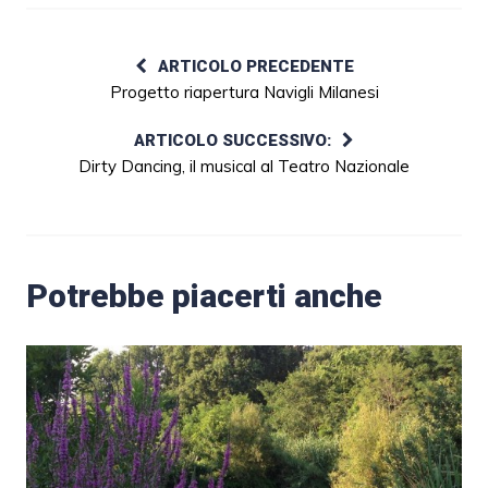
ARTICOLO PRECEDENTE
Progetto riapertura Navigli Milanesi
ARTICOLO SUCCESSIVO:
Dirty Dancing, il musical al Teatro Nazionale
Potrebbe piacerti anche