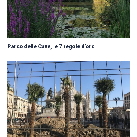
Parco delle Cave, le 7 regole d’oro