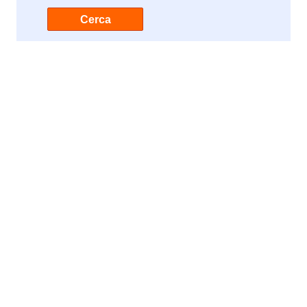
Cerca