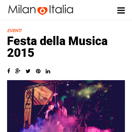
EVENTI
Festa della Musica
2015