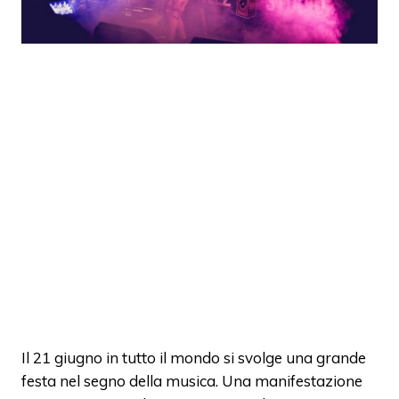
Il 21 giugno in tutto il mondo si svolge una grande
festa nel segno della musica. Una manifestazione