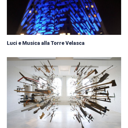
Luci e Musica alla Torre Velasca