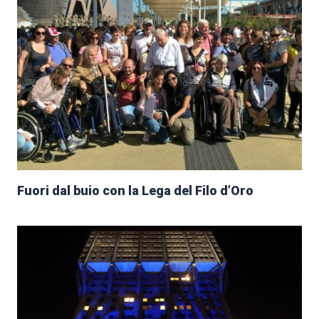
Fuori dal buio con la Lega del Filo d’Oro