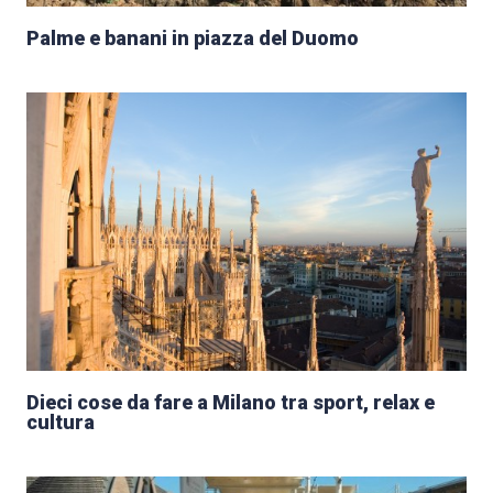
Palme e banani in piazza del Duomo
Dieci cose da fare a Milano tra sport, relax e
cultura