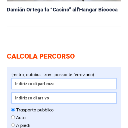
Damián Ortega fa “Casino” all’Hangar Bicocca
CALCOLA PERCORSO
(metro, autobus, tram, passante ferroviario)
Trasporto pubblico
Auto
A piedi