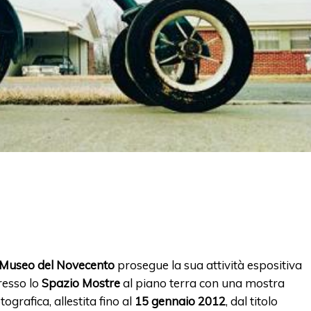
Museo del Novecento
prosegue la sua attività espositiva
resso lo
Spazio Mostre
al piano terra con una mostra
tografica, allestita fino al
15 gennaio 2012
, dal titolo