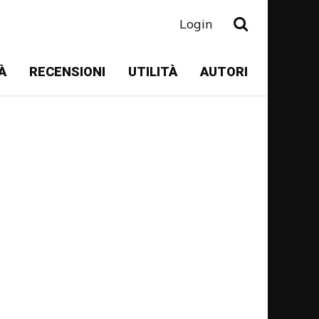
Login
À
RECENSIONI
UTILITÀ
AUTORI