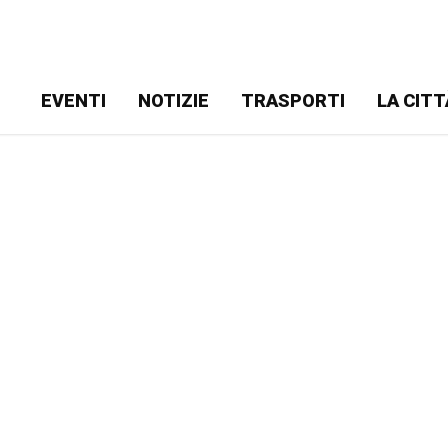
EVENTI
NOTIZIE
TRASPORTI
LA CITT