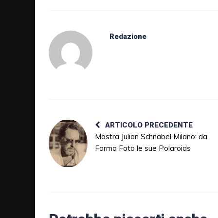
Redazione
ARTICOLO PRECEDENTE
Mostra Julian Schnabel Milano: da
Forma Foto le sue Polaroids