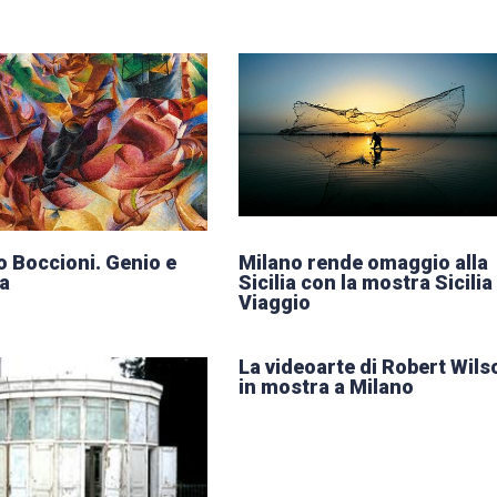
 Boccioni. Genio e
Milano rende omaggio alla
a
Sicilia con la mostra Sicilia 
Viaggio
La videoarte di Robert Wils
in mostra a Milano