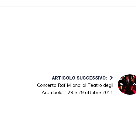
ARTICOLO SUCCESSIVO:
Concerto Raf Milano: al Teatro degli
Arcimboldi il 28 e 29 ottobre 2011