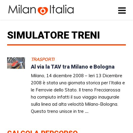
SIMULATORE TRENI
TRASPORTI
Al via la TAV tra Milano e Bologna
Milano, 14 dicembre 2008 – Ieri 13 Dicembre
2008 è stata una giornata storica per l’Italia e
le Ferrovie dello Stato. Il treno Frecciarossa
ha compiuto infatti il suo viaggio inaugurale
sulla linea ad alta velocità Milano-Bologna.
Questo treno unisce in tre
...