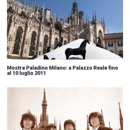
Mostra Paladino Milano: a Palazzo Reale fino
al 10 luglio 2011