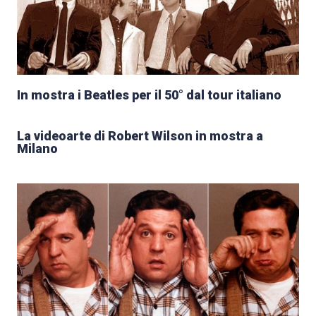
In mostra i Beatles per il 50° dal tour italiano
La videoarte di Robert Wilson in mostra a
Milano