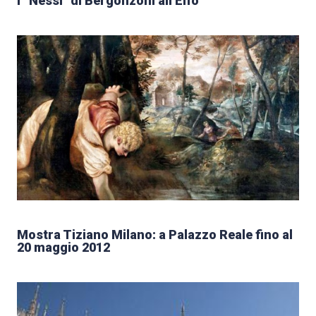
I “Nessi” di Bergonzoni all’Elfo
Mostra Tiziano Milano: a Palazzo Reale fino al
20 maggio 2012