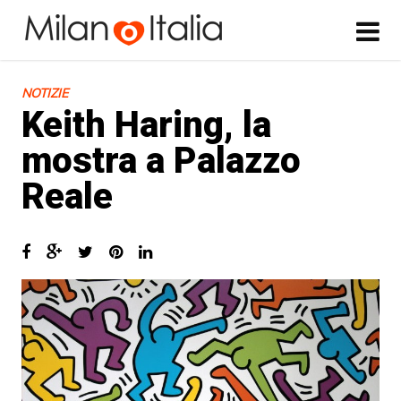
NOTIZIE
Keith Haring, la
mostra a Palazzo
Reale