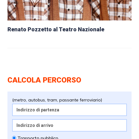
Renato Pozzetto al Teatro Nazionale
CALCOLA PERCORSO
(metro, autobus, tram, passante ferroviario)
Trasporto pubblico