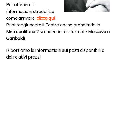
Per ottenere le
informazioni stradali su
come arrivare,
clicca qui
.
Puoi raggiungere il Teatro anche prendendo la
Metropolitana 2
scendendo alle fermate
Moscova
o
Garibaldi
.
Riportiamo le informazioni sui posti disponibili e
dei relativi prezzi: