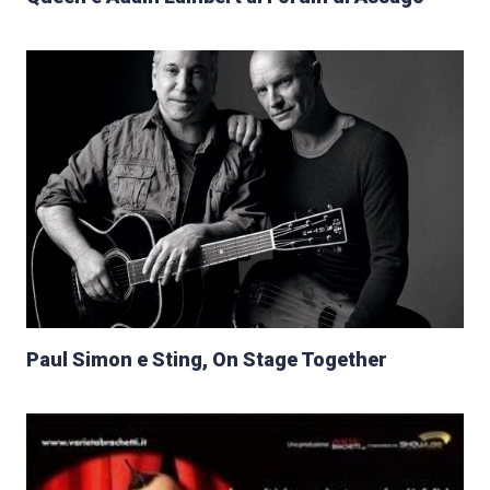
Paul Simon e Sting, On Stage Together