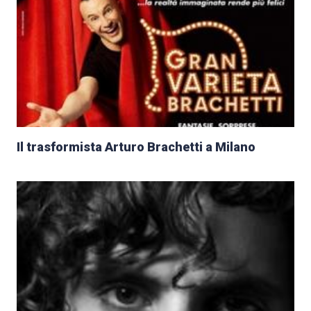
Il trasformista Arturo Brachetti a Milano