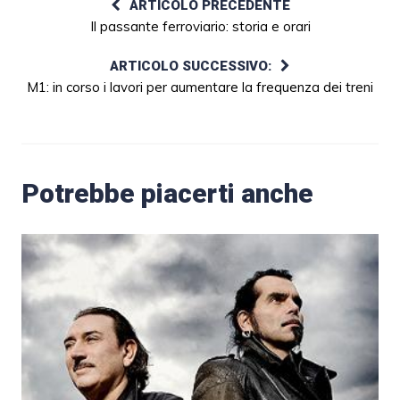
ARTICOLO PRECEDENTE
Il passante ferroviario: storia e orari
ARTICOLO SUCCESSIVO:
M1: in corso i lavori per aumentare la frequenza dei treni
Potrebbe piacerti anche