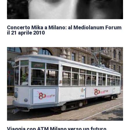
Concerto Mika a Milano: al Mediolanum Forum
il 21 aprile 2010
Viaggia con ATM Milano verso un futuro