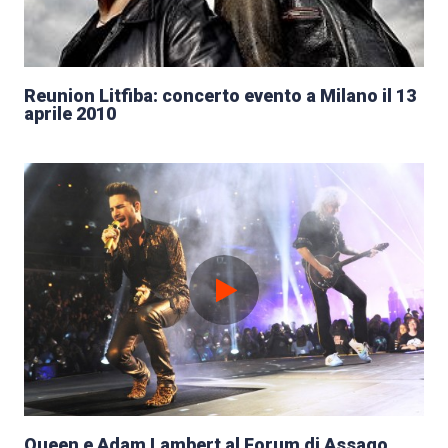
Reunion Litfiba: concerto evento a Milano il 13
aprile 2010
Queen e Adam Lambert al Forum di Assago