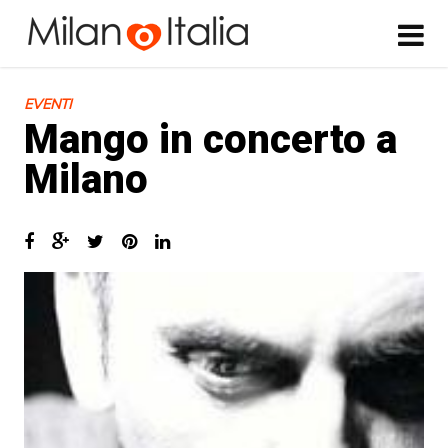
EVENTI
Mango in concerto a
Milano