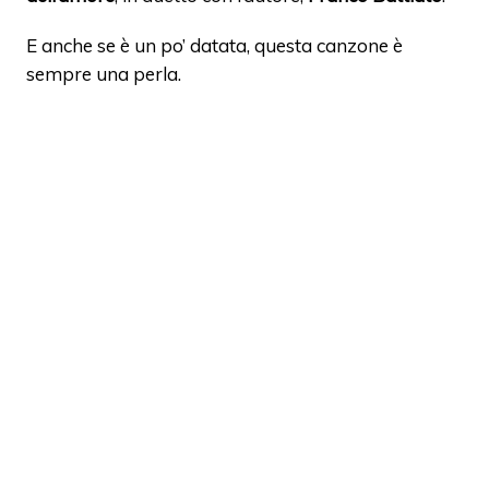
E anche se è un po’ datata, questa canzone è
sempre una perla.