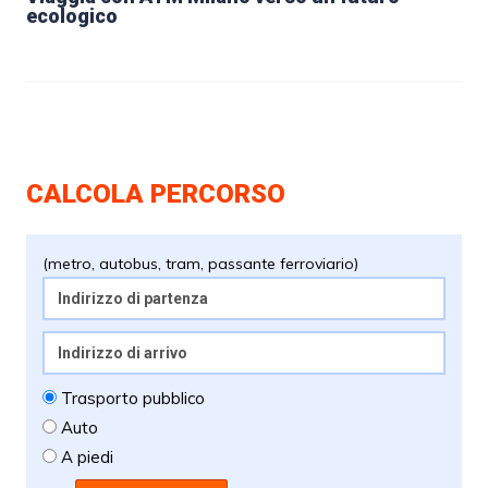
ecologico
CALCOLA PERCORSO
(metro, autobus, tram, passante ferroviario)
Trasporto pubblico
Auto
A piedi