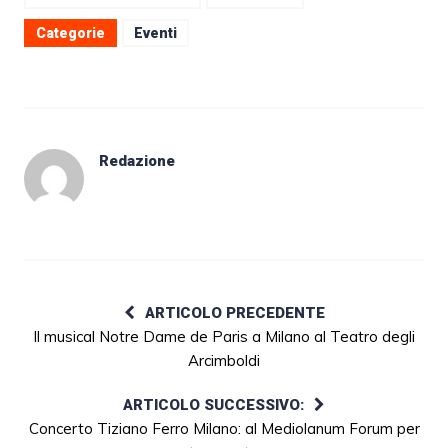
Categorie
Eventi
Redazione
ARTICOLO PRECEDENTE
Il musical Notre Dame de Paris a Milano al Teatro degli
Arcimboldi
ARTICOLO SUCCESSIVO:
Concerto Tiziano Ferro Milano: al Mediolanum Forum per