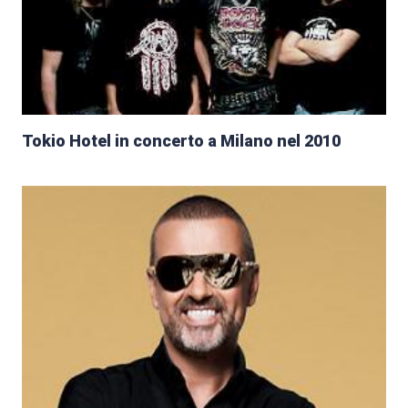
Tokio Hotel in concerto a Milano nel 2010