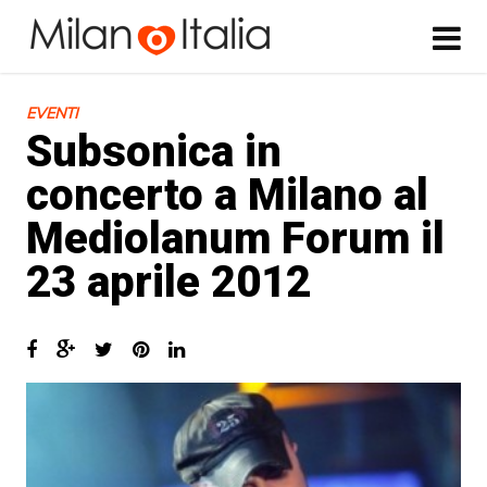
EVENTI
Subsonica in
concerto a Milano al
Mediolanum Forum il
23 aprile 2012