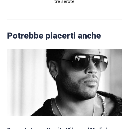
tre serate
Potrebbe piacerti anche