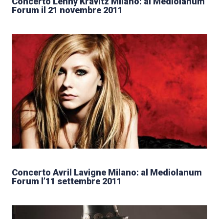
Concerto Lenny Kravitz Milano: al Mediolanum
Forum il 21 novembre 2011
Concerto Avril Lavigne Milano: al Mediolanum
Forum l’11 settembre 2011