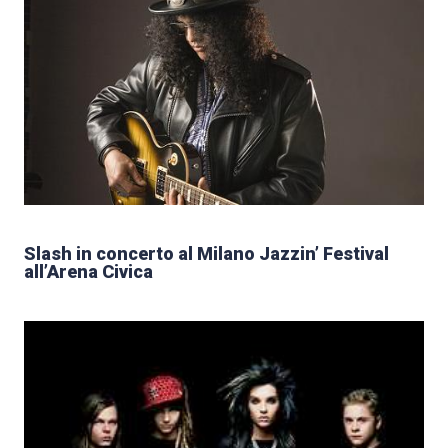
Slash in concerto al Milano Jazzin’ Festival
all’Arena Civica