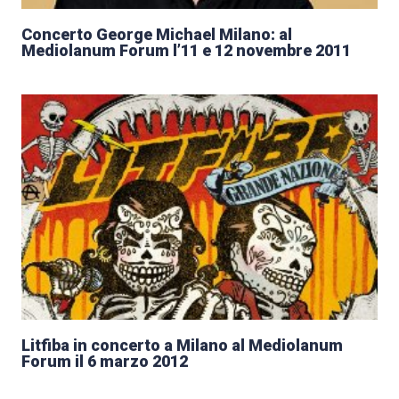
Concerto George Michael Milano: al
Mediolanum Forum l’11 e 12 novembre 2011
Litfiba in concerto a Milano al Mediolanum
Forum il 6 marzo 2012